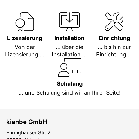
Lizensierung
Installation
Einrichtung
Von der
... über die
... bis hin zur
Lizensierung ...
Installation ...
Einrichtung ...
Schulung
... und Schulung sind wir an Ihrer Seite!
kianbe GmbH
Ehringhäuser Str. 2