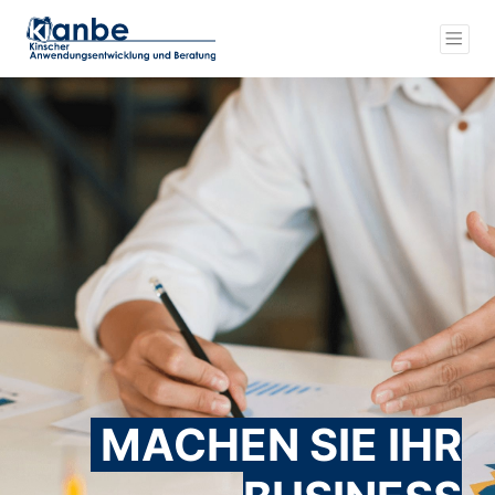
MACHEN SIE IHR